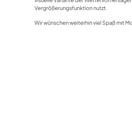
Vergrößerungsfunktion nutzt.
Wir wünschen weiterhin viel Spaß mit 