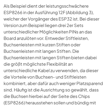
Als Beispiel dient der leistungsschwächere
ESP8266 in der Ausführung 12F (Abbildung 3),
welcher der Vorgänger des ESP32 ist. Bei dieser
Version zum Beispiel liegen drei 2er Sets
unterschiedlicher Möglichkeiten PINs an das
Board anzulöten vor. Entweder Stiftleisten,
Buchsenleisten mit kurzen Stiften oder
Buchsenleisten mit langen Stiften. Die
Buchsenleisten mit langen Stiften bieten dabei
die größt möglichste Flexibilität an
unterschiedliche Kabel zu verwenden, da dieser
die Vorteile von Buchsen- und Stiftleisten
kombiniert, aber dafür auch weniger Platzsparend
sind. Häufig ist die Ausrichtung so gewählt, dass
die Buchsen hierbei auf der Seite des Chips
(ESP8266) herausstehen sollen und bündig mit