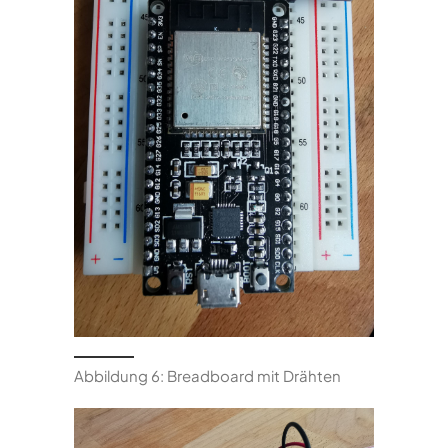
Abbildung 6: Breadboard mit Drähten