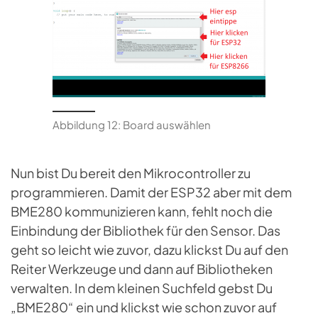
Abbildung 12: Board auswählen
Nun bist Du bereit den Mikrocontroller zu
programmieren. Damit der ESP32 aber mit dem
BME280 kommunizieren kann, fehlt noch die
Einbindung der Bibliothek für den Sensor. Das
geht so leicht wie zuvor, dazu klickst Du auf den
Reiter Werkzeuge und dann auf Bibliotheken
verwalten. In dem kleinen Suchfeld gebst Du
„BME280“ ein und klickst wie schon zuvor auf