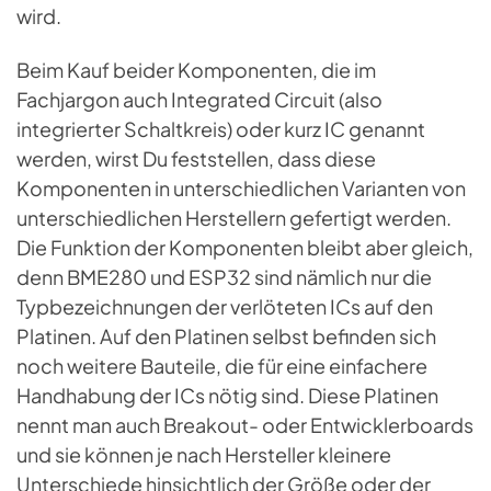
wird.
Beim Kauf beider Komponenten, die im
Fachjargon auch Integrated Circuit (also
integrierter Schaltkreis) oder kurz IC genannt
werden, wirst Du feststellen, dass diese
Komponenten in unterschiedlichen Varianten von
unterschiedlichen Herstellern gefertigt werden.
Die Funktion der Komponenten bleibt aber gleich,
denn BME280 und ESP32 sind nämlich nur die
Typbezeichnungen der verlöteten ICs auf den
Platinen. Auf den Platinen selbst befinden sich
noch weitere Bauteile, die für eine einfachere
Handhabung der ICs nötig sind. Diese Platinen
nennt man auch Breakout- oder Entwicklerboards
und sie können je nach Hersteller kleinere
Unterschiede hinsichtlich der Größe oder der