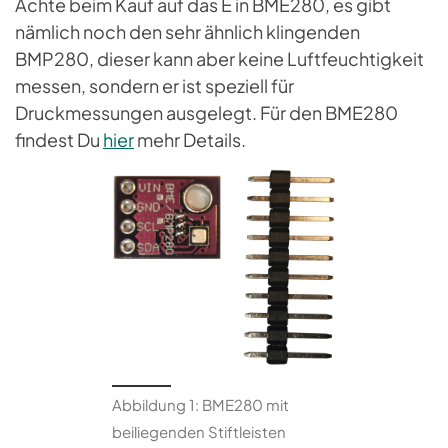
Achte beim Kauf auf das E in BME280, es gibt
nämlich noch den sehr ähnlich klingenden
BMP280, dieser kann aber keine Luftfeuchtigkeit
messen, sondern er ist speziell für
Druckmessungen ausgelegt. Für den BME280
findest Du
hier
mehr Details.
Abbildung 1: BME280 mit
beiliegenden Stiftleisten