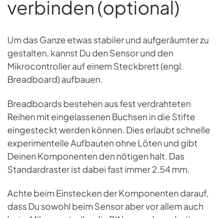
verbinden (optional)
Um das Ganze etwas stabiler und aufgeräumter zu
gestalten, kannst Du den Sensor und den
Mikrocontroller auf einem Steckbrett (engl.
Breadboard) aufbauen.
Breadboards bestehen aus fest verdrahteten
Reihen mit eingelassenen Buchsen in die Stifte
eingesteckt werden können. Dies erlaubt schnelle
experimentelle Aufbauten ohne Löten und gibt
Deinen Komponenten den nötigen halt. Das
Standardraster ist dabei fast immer 2.54 mm.
Achte beim Einstecken der Komponenten darauf,
dass Du sowohl beim Sensor aber vor allem auch