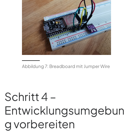
Abbildung 7: Breadboard mit Jumper Wire
Schritt 4 –
Entwicklungsumgebun
g vorbereiten