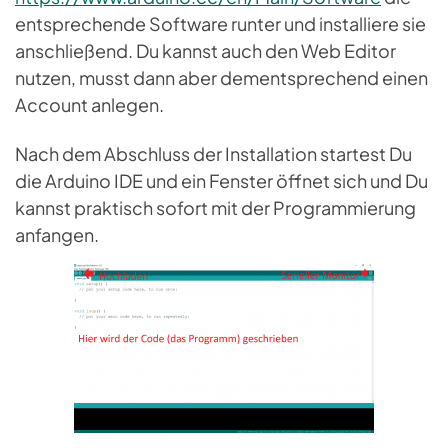
entsprechende Software runter und installiere sie
anschließend. Du kannst auch den Web Editor
nutzen, musst dann aber dementsprechend einen
Account anlegen.
Nach dem Abschluss der Installation startest Du
die Arduino IDE und ein Fenster öffnet sich und Du
kannst praktisch sofort mit der Programmierung
anfangen.