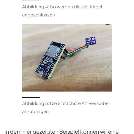
Abbildung 4: So werden die vier Kabel
angeschlossen
Abbildung 5: Die einfachste Art vier Kabel
anzubringen
In dem hier gezeigten Beispiel können wir eine