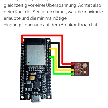
gleichzeitig vor einer Überspannung. Achtet also
beim Kauf der Sensoren darauf, was die maximale
erlaubte und die minimal nötige
Eingangsspannung auf dem Breakoutboard ist.