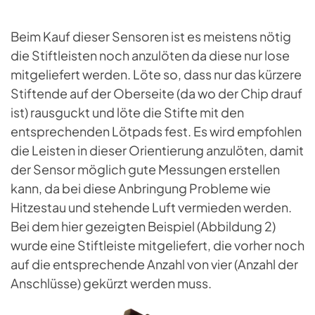
Beim Kauf dieser Sensoren ist es meistens nötig
die Stiftleisten noch anzulöten da diese nur lose
mitgeliefert werden. Löte so, dass nur das kürzere
Stiftende auf der Oberseite (da wo der Chip drauf
ist) rausguckt und löte die Stifte mit den
entsprechenden Lötpads fest. Es wird empfohlen
die Leisten in dieser Orientierung anzulöten, damit
der Sensor möglich gute Messungen erstellen
kann, da bei diese Anbringung Probleme wie
Hitzestau und stehende Luft vermieden werden.
Bei dem hier gezeigten Beispiel (Abbildung 2)
wurde eine Stiftleiste mitgeliefert, die vorher noch
auf die entsprechende Anzahl von vier (Anzahl der
Anschlüsse) gekürzt werden muss.