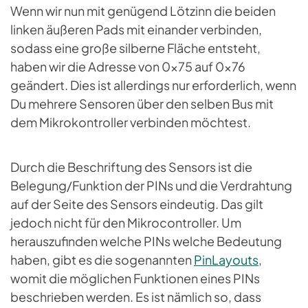
Wenn wir nun mit genügend Lötzinn die beiden
linken äußeren Pads mit einander verbinden,
sodass eine große silberne Fläche entsteht,
haben wir die Adresse von 0x75 auf 0x76
geändert. Dies ist allerdings nur erforderlich, wenn
Du mehrere Sensoren über den selben Bus mit
dem Mikrokontroller verbinden möchtest.
Durch die Beschriftung des Sensors ist die
Belegung/Funktion der PINs und die Verdrahtung
auf der Seite des Sensors eindeutig. Das gilt
jedoch nicht für den Mikrocontroller. Um
herauszufinden welche PINs welche Bedeutung
haben, gibt es die sogenannten
PinLayouts
,
womit die möglichen Funktionen eines PINs
beschrieben werden. Es ist nämlich so, dass