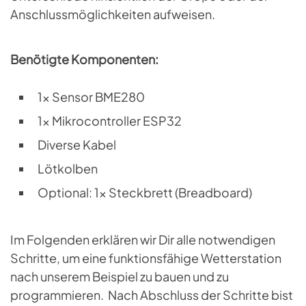
Anschlussmöglichkeiten aufweisen.
Benötigte Komponenten:
1x Sensor BME280
1x Mikrocontroller ESP32
Diverse Kabel
Lötkolben
Optional: 1x Steckbrett (Breadboard)
Im Folgenden erklären wir Dir alle notwendigen
Schritte, um eine funktionsfähige Wetterstation
nach unserem Beispiel zu bauen und zu
programmieren. Nach Abschluss der Schritte bist