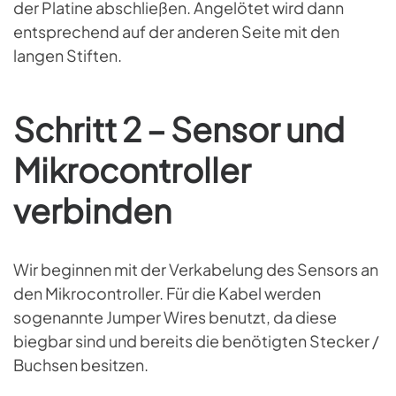
der Platine abschließen. Angelötet wird dann
entsprechend auf der anderen Seite mit den
langen Stiften.
Schritt 2 – Sensor und
Mikrocontroller
verbinden
Wir beginnen mit der Verkabelung des Sensors an
den Mikrocontroller. Für die Kabel werden
sogenannte Jumper Wires benutzt, da diese
biegbar sind und bereits die benötigten Stecker /
Buchsen besitzen.