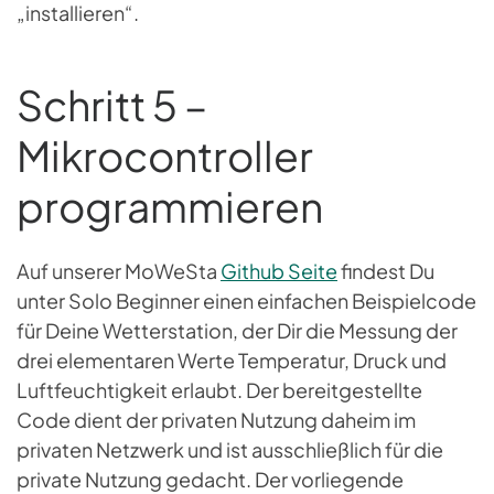
„installieren“.
Schritt 5 –
Mikrocontroller
programmieren
Auf unserer MoWeSta
Github Seite
findest Du
unter Solo Beginner einen einfachen Beispielcode
für Deine Wetterstation, der Dir die Messung der
drei elementaren Werte Temperatur, Druck und
Luftfeuchtigkeit erlaubt. Der bereitgestellte
Code dient der privaten Nutzung daheim im
privaten Netzwerk und ist ausschließlich für die
private Nutzung gedacht. Der vorliegende