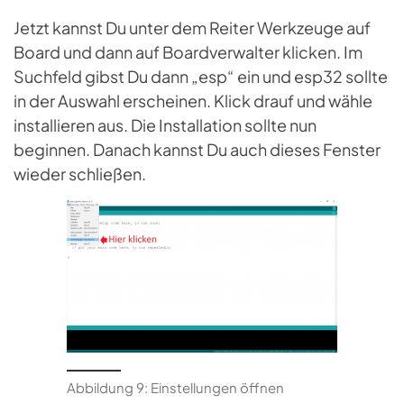
Jetzt kannst Du unter dem Reiter Werkzeuge auf
Board und dann auf Boardverwalter klicken. Im
Suchfeld gibst Du dann „esp“ ein und esp32 sollte
in der Auswahl erscheinen. Klick drauf und wähle
installieren aus. Die Installation sollte nun
beginnen. Danach kannst Du auch dieses Fenster
wieder schließen.
Abbildung 9: Einstellungen öffnen