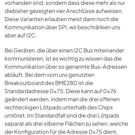
vorhanden sind, sondern dass diese mehr als nur
diebisher gezeigten vier Anschlüsse aufweisen.
Diese Varianten erlauben meist dann noch die
Kommunikation über SPI, wir beschränken uns
aber auf I2C.
Bei Geräten, die über einen I2C Bus miteinander
kommunizieren, ist es wichtig zu wissen das die
Kommunikation über so genannte Bus-Adressen
abläuft. Bei dem vom uns genutzten
Breakoutboard des BME280 ist die
Standardadresse 0x75. Diese kann auf 0x76
geändert werden, indem man die drei offenen
rechteckigen Lötpads unterhalb des Chips
umlötet. Im Standardfall sind die drei Lötpads
separat als drei silberne Flächen zu sehen, welche
der Konfiguration für die Adresse 0x75 dient.