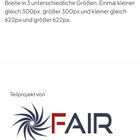
Breite in 3 unterschiedliche Größen. Einmal kleiner
gleich 300px, größer 300px und kleiner gleich
622px und größer 622px.
Teilprojekt von