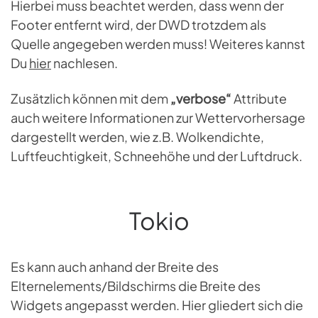
Hierbei muss beachtet werden, dass wenn der
Footer entfernt wird, der DWD trotzdem als
Quelle angegeben werden muss! Weiteres kannst
Du
hier
nachlesen.
Zusätzlich können mit dem
„verbose“
Attribute
auch weitere Informationen zur Wettervorhersage
dargestellt werden, wie z.B. Wolkendichte,
Luftfeuchtigkeit, Schneehöhe und der Luftdruck.
Tokio
Es kann auch anhand der Breite des
Elternelements/Bildschirms die Breite des
Widgets angepasst werden. Hier gliedert sich die