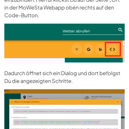
in der MoWeSta Webapp oben rechts auf den
Code-Button.
Dadurch öffnet sich ein Dialog und dort befolgst
Du die angezeigten Schritte.