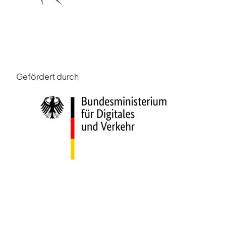
Gefördert durch