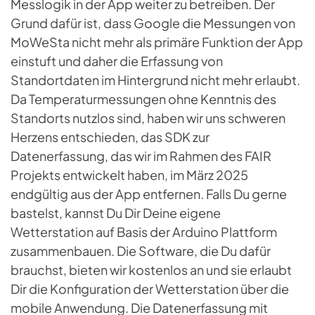
Messlogik in der App weiter zu betreiben. Der
Grund dafür ist, dass Google die Messungen von
MoWeSta nicht mehr als primäre Funktion der App
einstuft und daher die Erfassung von
Standortdaten im Hintergrund nicht mehr erlaubt.
Da Temperaturmessungen ohne Kenntnis des
Standorts nutzlos sind, haben wir uns schweren
Herzens entschieden, das SDK zur
Datenerfassung, das wir im Rahmen des FAIR
Projekts entwickelt haben, im März 2025
endgültig aus der App entfernen. Falls Du gerne
bastelst, kannst Du Dir Deine eigene
Wetterstation auf Basis der Arduino Plattform
zusammenbauen. Die Software, die Du dafür
brauchst, bieten wir kostenlos an und sie erlaubt
Dir die Konfiguration der Wetterstation über die
mobile Anwendung. Die Datenerfassung mit