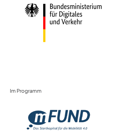
Im Programm