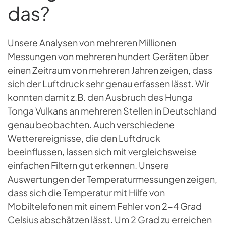
das?
Unsere Analysen von mehreren Millionen
Messungen von mehreren hundert Geräten über
einen Zeitraum von mehreren Jahren zeigen, dass
sich der Luftdruck sehr genau erfassen lässt. Wir
konnten damit z.B. den Ausbruch des Hunga
Tonga Vulkans an mehreren Stellen in Deutschland
genau beobachten. Auch verschiedene
Wetterereignisse, die den Luftdruck
beeinflussen, lassen sich mit vergleichsweise
einfachen Filtern gut erkennen. Unsere
Auswertungen der Temperaturmessungen zeigen,
dass sich die Temperatur mit Hilfe von
Mobiltelefonen mit einem Fehler von 2-4 Grad
Celsius abschätzen lässt. Um 2 Grad zu erreichen