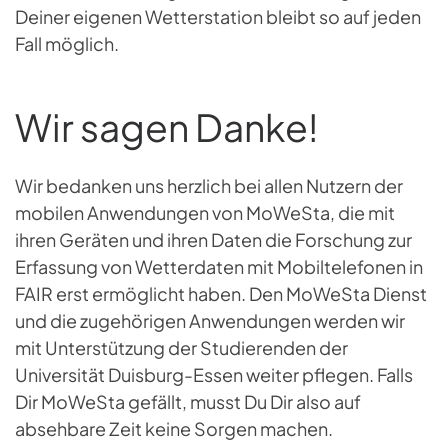
Deiner eigenen Wetterstation bleibt so auf jeden
Fall möglich.
Wir sagen Danke!
Wir bedanken uns herzlich bei allen Nutzern der
mobilen Anwendungen von MoWeSta, die mit
ihren Geräten und ihren Daten die Forschung zur
Erfassung von Wetterdaten mit Mobiltelefonen in
FAIR erst ermöglicht haben. Den MoWeSta Dienst
und die zugehörigen Anwendungen werden wir
mit Unterstützung der Studierenden der
Universität Duisburg-Essen weiter pflegen. Falls
Dir MoWeSta gefällt, musst Du Dir also auf
absehbare Zeit keine Sorgen machen.