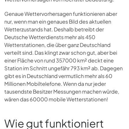
Genaue Wettervorhersagen funktionieren aber
nur, wenn man ein genaues Bild des aktuellen
Wetterzustands hat. Deshalb betreibt der
Deutsche Wetterdiensts mehr als 450
Wetterstationen, die über ganz Deutschland
verteilt sind. Das klingt zwar schon gut, aber bei
einer Fläche von rund 357000 km² deckt eine
Station im Schnitt ungefähr 793 km² ab. Dagegen
gibt es in Deutschland vermutlich mehr als 60
Millionen Mobiltelefone. Wenn da nur jeder
tausendste Besitzer Messungen machen würde,
wären das 60000 mobile Wetterstationen!
Wie gut funktioniert