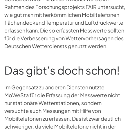
Rahmen des Forschungsprojekts FAIR untersucht,
wie gut man mit herkömmlichen Mobiltelefonen
flächendeckend Temperatur und Luftdruckwerte
erfassen kann. Die so erfassten Messwerte sollten
für die Verbesserung von Wettervorhersagen des
Deutschen Wetterdiensts genutzt werden.
Das gibt’s doch schon!
Im Gegensatz zu anderen Diensten nutzte
MoWeSta für die Erfassung der Messwerte nicht
nur stationäre Wetterstationen, sondern
versuchte auch Messungen mit Hilfe von
Mobiltelefonen zu erfassen. Das ist zwar deutlich
schwieriger, da viele Mobiltelefone nicht in der