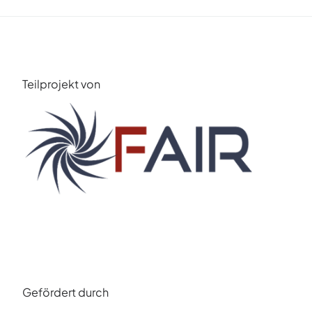
Teilprojekt von
Gefördert durch