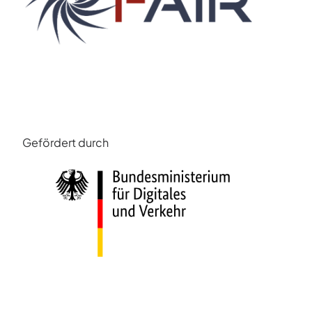
Gefördert durch