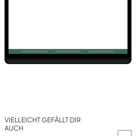
VIELLEICHT GEFÄLLT DIR
AUCH