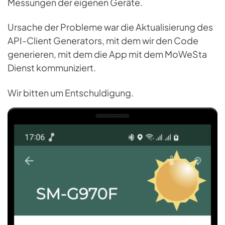
Messungen der eigenen Geräte.
Ursache der Probleme war die Aktualisierung des
API-Client Generators, mit dem wir den Code
generieren, mit dem die App mit dem MoWeSta
Dienst kommuniziert.
Wir bitten um Entschuldigung.