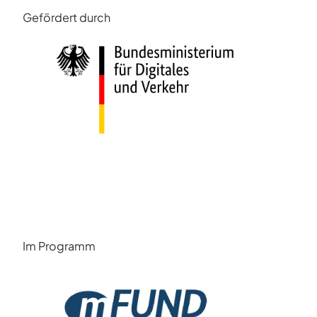
Gefördert durch
Im Programm