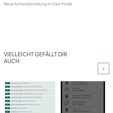
Neue Kartendarstellung im Dark Mode
VIELLEICHT GEFÄLLT DIR
AUCH