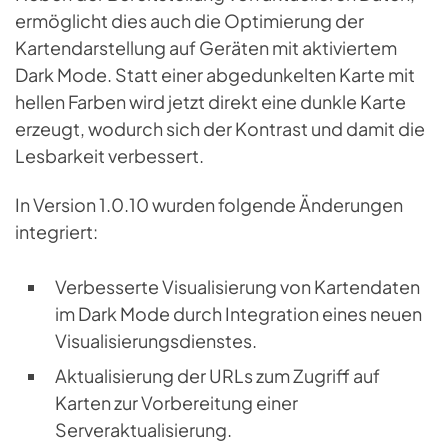
ermöglicht dies auch die Optimierung der
Kartendarstellung auf Geräten mit aktiviertem
Dark Mode. Statt einer abgedunkelten Karte mit
hellen Farben wird jetzt direkt eine dunkle Karte
erzeugt, wodurch sich der Kontrast und damit die
Lesbarkeit verbessert.
In Version 1.0.10 wurden folgende Änderungen
integriert:
Verbesserte Visualisierung von Kartendaten
im Dark Mode durch Integration eines neuen
Visualisierungsdienstes.
Aktualisierung der URLs zum Zugriff auf
Karten zur Vorbereitung einer
Serveraktualisierung.